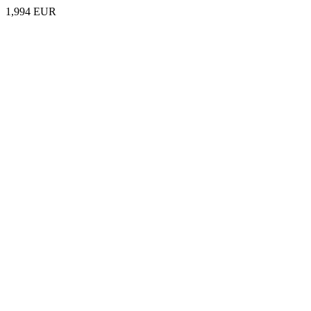
1,994 EUR